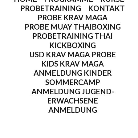
PROBETRAINING
KONTAKT
PROBE KRAV MAGA
PROBE MUAY THAIBOXING
PROBETRAINING THAI
KICKBOXING
USD KRAV MAGA PROBE
KIDS KRAV MAGA
ANMELDUNG KINDER
SOMMERCAMP
ANMELDUNG JUGEND-
ERWACHSENE
ANMELDUNG