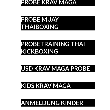
PROBE KRAV MAGA
PROBE MUAY
THAIBOXING
PROBETRAINING THAI
KICKBOXING
USD KRAV MAGA PROBE
KIDS KRAV MAGA
ANMELDUNG KINDER