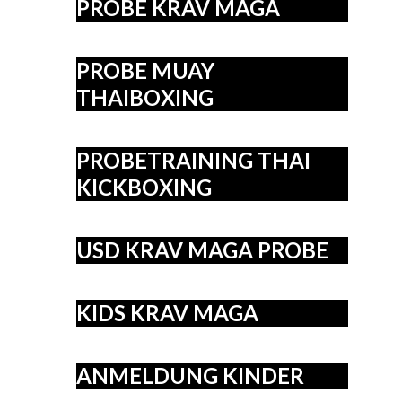
PROBE KRAV MAGA
PROBE MUAY
THAIBOXING
PROBETRAINING THAI
KICKBOXING
USD KRAV MAGA PROBE
KIDS KRAV MAGA
ANMELDUNG KINDER