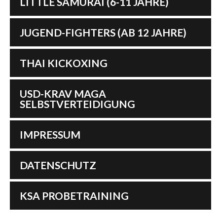
LITTLE SAMURAI (6-11 JAHRE)
JUGEND-FIGHTERS (AB 12 JAHRE)
THAI KICKOXING
USD-KRAV MAGA
SELBSTVERTEIDIGUNG
IMPRESSUM
DATENSCHUTZ
KSA PROBETRAINING