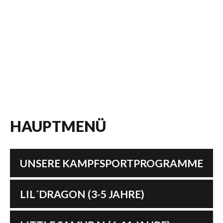
HAUPTMENÜ
UNSERE KAMPFSPORTPROGRAMME
LIL´DRAGON (3-5 JAHRE)