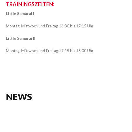
TRAININGSZEITEN:
Little Samurai I
Montag, Mittwoch und Freitag 16:30 bis 17:15 Uhr
Little Samurai II
Montag, Mittwoch und Freitag 17:15 bis 18:00 Uhr
NEWS