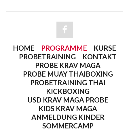
HOME
PROGRAMME
KURSE
PROBETRAINING
KONTAKT
PROBE KRAV MAGA
PROBE MUAY THAIBOXING
PROBETRAINING THAI
KICKBOXING
USD KRAV MAGA PROBE
KIDS KRAV MAGA
ANMELDUNG KINDER
SOMMERCAMP