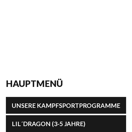
HAUPTMENÜ
UNSERE KAMPFSPORTPROGRAMME
LIL´DRAGON (3-5 JAHRE)