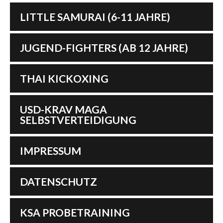
LITTLE SAMURAI (6-11 JAHRE)
JUGEND-FIGHTERS (AB 12 JAHRE)
THAI KICKOXING
USD-KRAV MAGA
SELBSTVERTEIDIGUNG
IMPRESSUM
DATENSCHUTZ
KSA PROBETRAINING