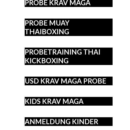
PROBE KRAV MAGA
PROBE MUAY
THAIBOXING
PROBETRAINING THAI
KICKBOXING
USD KRAV MAGA PROBE
KIDS KRAV MAGA
ANMELDUNG KINDER