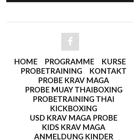
HOME
PROGRAMME
KURSE
PROBETRAINING
KONTAKT
PROBE KRAV MAGA
PROBE MUAY THAIBOXING
PROBETRAINING THAI
KICKBOXING
USD KRAV MAGA PROBE
KIDS KRAV MAGA
ANMELDUNG KINDER