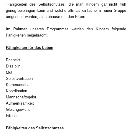
"Fähigkeiten des Selbstschutzes" die man Kindern gar nicht früh
genug beibringen kann und welche oftmals einfacher in einer Gruppe
umgesetzt werden, als zuhause mit den Eltern.
Im Rahmen unseres Programmes werden den Kindern folgende
Fähigkeiten beigebracht:
Fähigkeiten für das Leben
Respekt
Disziplin
Mut
Selbstvertrauen
Kameradschaft
Koordination
Mannschaftsgeist
Aufmerksamkeit
Gleichgewicht
Fitness
Fähigkeiten des Selbstschutzes